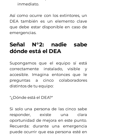
inmediato.
Así como ocurre con los extintores, un 
DEA también es un elemento clave 
que debe estar disponible en caso de 
emergencias.
Señal N°2: nadie sabe 
dónde está el DEA
Supongamos que el equipo sí está 
correctamente instalado, visible y 
accesible. Imagina entonces que le 
preguntas a cinco colaboradores 
distintos de tu equipo:
"¿Dónde está el DEA?"
Si solo una persona de las cinco sabe 
responder, existe una clara 
oportunidad de mejora en este punto. 
Recuerda: durante una emergencia 
puede ocurrir que esa persona esté en 