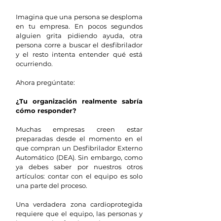
Imagina que una persona se desploma 
en tu empresa. En pocos segundos 
alguien grita pidiendo ayuda, otra 
persona corre a buscar el desfibrilador 
y el resto intenta entender qué está 
ocurriendo.
Ahora pregúntate:
¿Tu organización realmente sabría 
cómo responder?
Muchas empresas creen estar 
preparadas desde el momento en el 
que compran un Desfibrilador Externo 
Automático (DEA). Sin embargo, como 
ya debes saber por nuestros otros 
artículos: contar con el equipo es solo 
una parte del proceso.
Una verdadera zona cardioprotegida 
requiere que el equipo, las personas y 