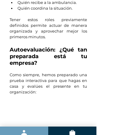
Quién recibe a la ambulancia.
Quién coordina la situación.
Tener estos roles previamente 
definidos permite actuar de manera 
organizada y aprovechar mejor los 
primeros minutos.
Autoevaluación: ¿Qué tan 
preparada está tu 
empresa?
Como siempre, hemos preparado una 
prueba interactiva para que hagas en 
casa y evalúes el presente en tu 
organización: