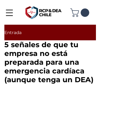
Entrada
5 señales de que tu
empresa no está
preparada para una
emergencia cardíaca
(aunque tenga un DEA)