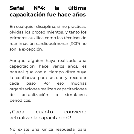
Señal N°4: la última 
capacitación fue hace años
En cualquier disciplina, si no practicas, 
olvidas los procedimientos, y tanto los 
primeros auxilios como las técnicas de 
reanimación cardiopulmonar (RCP) no 
son la excepción.
Aunque alguien haya realizado una 
capacitación hace varios años, es 
natural que con el tiempo disminuya 
la confianza para actuar y recordar 
cada paso. Por eso muchas 
organizaciones realizan capacitaciones 
de actualización o simulacros 
periódicos.
¿Cada cuánto conviene 
actualizar la capacitación?
No existe una única respuesta para 