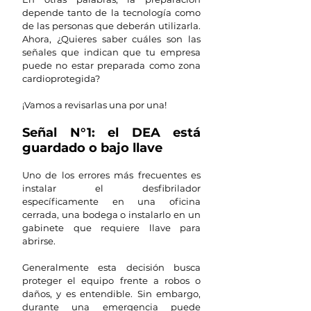
depende tanto de la tecnología como 
de las personas que deberán utilizarla. 
Ahora, ¿Quieres saber cuáles son las 
señales que indican que tu empresa 
puede no estar preparada como zona 
cardioprotegida?
¡Vamos a revisarlas una por una!
Señal N°1: el DEA está 
guardado o bajo llave
Uno de los errores más frecuentes es 
instalar el desfibrilador 
específicamente en una oficina 
cerrada, una bodega o instalarlo en un 
gabinete que requiere llave para 
abrirse.
Generalmente esta decisión busca 
proteger el equipo frente a robos o 
daños, y es entendible. Sin embargo, 
durante una emergencia puede 