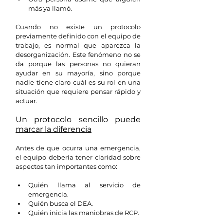
más ya llamó.
Cuando no existe un protocolo 
previamente definido con el equipo de 
trabajo, es normal que aparezca la 
desorganización. Este fenómeno no se 
da porque las personas no quieran 
ayudar en su mayoría, sino porque 
nadie tiene claro cuál es su rol en una 
situación que requiere pensar rápido y 
actuar. 
Un protocolo sencillo puede 
marcar la diferencia
Antes de que ocurra una emergencia, 
el equipo debería tener claridad sobre 
aspectos tan importantes como:
Quién llama al servicio de 
emergencia.
Quién busca el DEA.
Quién inicia las maniobras de RCP.