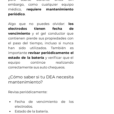
embargo, como cualquier equipo 
médico, 
requiere mantenimiento 
periódico
.
Algo que no puedes olvidar:
 los 
electrodos tienen fecha de 
vencimiento
 y el gel conductor que 
contienen pierde sus propiedades con 
el paso del tiempo, incluso si nunca 
han sido utilizados. También es 
importante 
revisar periódicamente el 
estado de la batería 
y verificar que el 
equipo continúe realizando 
correctamente sus auto chequeos.
¿Cómo saber si tu DEA necesita 
mantenimiento?
Revisa periódicamente:
Fecha de vencimiento de los 
electrodos.
Estado de la batería.