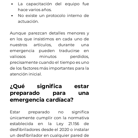
La capacitación del equipo fue 
hace varios años.
No existe un protocolo interno de 
actuación.
Aunque parezcan detalles menores y 
en los que insistimos en cada uno de 
nuestros artículos, durante una 
emergencia pueden traducirse en 
valiosos minutos perdidos, 
precisamente cuando el tiempo es uno 
de los factores más importantes para la 
atención inicial.
¿Qué significa estar 
preparado para una 
emergencia cardíaca?
Estar preparado no significa 
únicamente cumplir con la normativa 
establecida en la Ley 21.156 de 
desfibriladores desde el 2020 o instalar 
un desfibrilador en cualquier pared de 