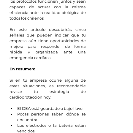
los protocolos funcionen juntos y sean 
capaces de actuar con la misma 
eficiencia ante la realidad biológica de 
todos los chilenos.
En este artículo descubrirás cinco 
señales que pueden indicar que tu 
empresa aún tiene oportunidades de 
mejora para responder de forma 
rápida y organizada ante una 
emergencia cardíaca.
En resumen:
Si en tu empresa ocurre alguna de 
estas situaciones, es recomendable 
revisar tu estrategia de 
cardioprotección hoy:
El DEA está guardado o bajo llave.
Pocas personas saben dónde se 
encuentra.
Los electrodos o la batería están 
vencidos.