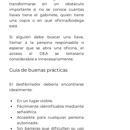
transformarse en un obstáculo 
importante si no se conoce cuántas 
llaves tiene el gabinete, quién tiene 
una copia o en qué oficina/bodega 
está.
Si alguien debe buscar una llave, 
llamar a la persona responsable o 
esperar que se abra una oficina, el 
acceso al DEA se retrasaría 
considerable e innecesariamente.
Guía de buenas prácticas
El desfibrilador debería encontrarse 
idealmente:
En un lugar visible.
Fácilmente identificable mediante 
señalética.
Accesible para cualquier persona 
autorizada.
Sin barreras que dificulten su uso 