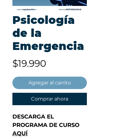
Psicología
de la
Emergencia
Precio
$19.990
Agregar al carrito
Comprar ahora
DESCARGA EL
PROGRAMA DE CURSO
AQUÍ