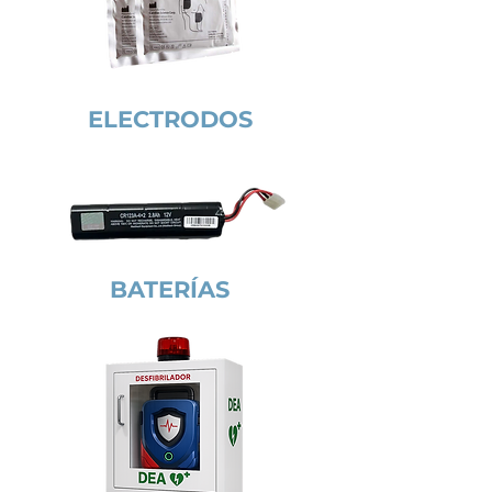
ELECTRODOS
BATERÍAS