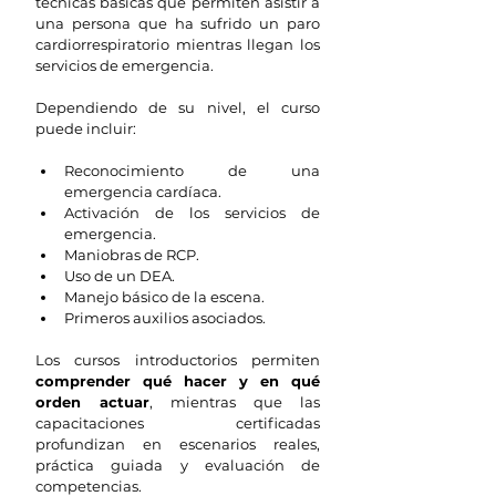
técnicas básicas que permiten asistir a 
una persona que ha sufrido un paro 
cardiorrespiratorio mientras llegan los 
servicios de emergencia.
Dependiendo de su nivel, el curso 
puede incluir:
Reconocimiento de una 
emergencia cardíaca.
Activación de los servicios de 
emergencia.
Maniobras de RCP.
Uso de un DEA.
Manejo básico de la escena.
Primeros auxilios asociados.
Los cursos introductorios permiten 
comprender qué hacer y en qué 
orden actuar
, mientras que las 
capacitaciones certificadas 
profundizan en escenarios reales, 
práctica guiada y evaluación de 
competencias.