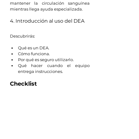
mantener la circulación sanguínea 
mientras llega ayuda especializada.
4. Introducción al uso del DEA
Descubrirás:
Qué es un DEA.
Cómo funciona.
Por qué es seguro utilizarlo.
Qué hacer cuando el equipo 
entrega instrucciones.
Checklist