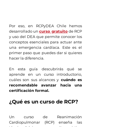
Por eso, en RCPyDEA Chile hemos 
desarrollado un 
curso gratuito
 de RCP 
y uso del DEA que permite conocer los 
conceptos esenciales para actuar ante 
una emergencia cardíaca. Este es el 
primer paso que puedes dar si quieres 
hacer la diferencia.
En esta guía descubrirás qué se 
aprende en un curso introductorio, 
cuáles son sus alcances y
 cuándo es 
recomendable avanzar hacia una 
certificación formal.
¿Qué es un curso de RCP?
Un curso de Reanimación 
Cardiopulmonar (RCP) enseña las 