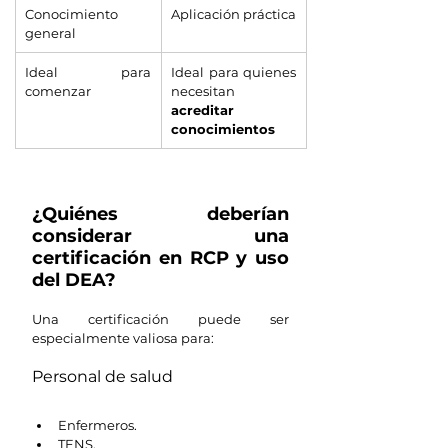
Conocimiento 
Aplicación práctica
general
Ideal para 
Ideal para quienes 
comenzar
necesitan
acreditar 
conocimientos
¿Quiénes deberían 
considerar una 
certificación en RCP y uso 
del DEA?
Una certificación puede ser 
especialmente valiosa para:
Personal de salud
Enfermeros.
TENS.