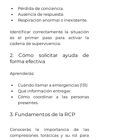
Pérdida de conciencia.
Ausencia de respuesta.
Respiración anormal o inexistente.
Identificar correctamente la situación 
es el primer paso para activar la 
cadena de supervivencia.
2. Cómo solicitar ayuda de 
forma efectiva
Aprenderás:
Cuándo llamar a emergencias (131)
Qué información entregar.
Cómo coordinar a las personas 
presentes.
3. Fundamentos de la RCP
Conocerás la importancia de las 
compresiones torácicas y su rol para 