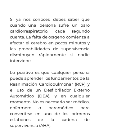
Si ya nos conoces, debes saber que 
cuando una persona sufre un paro 
cardiorrespiratorio, cada segundo 
cuenta. La falta de oxígeno comienza a 
afectar el cerebro en pocos minutos y 
las probabilidades de supervivencia 
disminuyen rápidamente si nadie 
interviene.
Lo positivo es que cualquier persona 
puede aprender los fundamentos de la 
Reanimación Cardiopulmonar (RCP) y 
el uso de un Desfibrilador Externo 
Automático (DEA), y en cualquier 
momento. No es necesario ser médico, 
enfermero o paramédico para 
convertirse en uno de los primeros 
eslabones de la cadena de 
supervivencia (AHA).