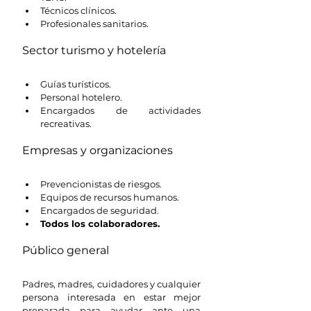
Técnicos clínicos.
Profesionales sanitarios.
Sector turismo y hotelería
Guías turísticos.
Personal hotelero.
Encargados de actividades 
recreativas.
Empresas y organizaciones
Prevencionistas de riesgos.
Equipos de recursos humanos.
Encargados de seguridad.
Todos los colaboradores.
Público general
Padres, madres, cuidadores y cualquier 
persona interesada en estar mejor 
preparada para ayudar ante una 