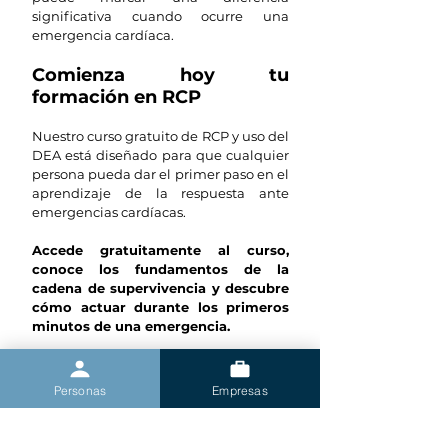
significativa cuando ocurre una 
emergencia cardíaca.
Comienza hoy tu 
formación en RCP
Nuestro curso gratuito de RCP y uso del 
DEA está diseñado para que cualquier 
persona pueda dar el primer paso en el 
aprendizaje de la respuesta ante 
emergencias cardíacas.
Accede gratuitamente al curso, 
conoce los fundamentos de la 
cadena de supervivencia y descubre 
cómo actuar durante los primeros 
minutos de una emergencia.
Quiero comenzar
Personas
Empresas
¿Quieres ir más allá?