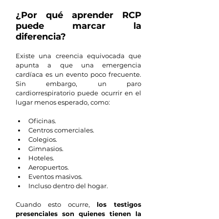
¿Por qué aprender RCP 
puede marcar la 
diferencia?
Existe una creencia equivocada que 
apunta a que una emergencia 
cardíaca es un evento poco frecuente. 
Sin embargo, un paro 
cardiorrespiratorio puede ocurrir en el 
lugar menos esperado, como:
Oficinas.
Centros comerciales.
Colegios.
Gimnasios.
Hoteles.
Aeropuertos.
Eventos masivos.
Incluso dentro del hogar.
Cuando esto ocurre,
 los testigos 
presenciales son quienes tienen la 