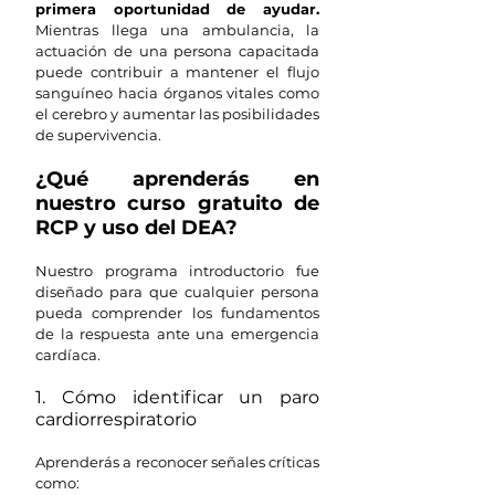
primera oportunidad de ayudar. 
Mientras llega una ambulancia, la 
actuación de una persona capacitada 
puede contribuir a mantener el flujo 
sanguíneo hacia órganos vitales como 
el cerebro y aumentar las posibilidades 
de supervivencia.
¿Qué aprenderás en 
nuestro curso gratuito de 
RCP y uso del DEA?
Nuestro programa introductorio fue 
diseñado para que cualquier persona 
pueda comprender los fundamentos 
de la respuesta ante una emergencia 
cardíaca.
1. Cómo identificar un paro 
cardiorrespiratorio
Aprenderás a reconocer señales críticas 
como: