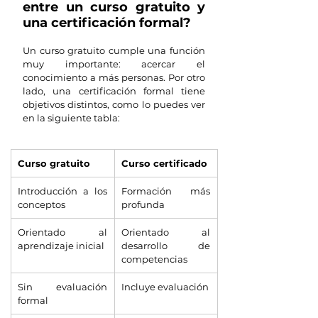
entre un curso gratuito y 
una certificación formal?
Un curso gratuito cumple una función 
muy importante: acercar el 
conocimiento a más personas. Por otro 
lado, una certificación formal tiene 
objetivos distintos, como lo puedes ver 
en la siguiente tabla:
Curso gratuito
Curso certificado
Introducción a los 
Formación más 
conceptos
profunda
Orientado al 
Orientado al 
aprendizaje inicial
desarrollo de 
competencias
Sin evaluación 
Incluye evaluación
formal