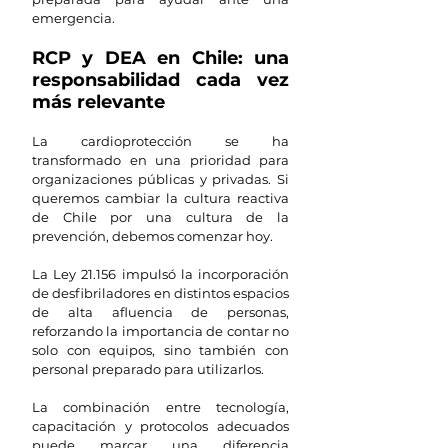
emergencia.
RCP y DEA en Chile: una 
responsabilidad cada vez 
más relevante
La cardioprotección se ha 
transformado en una prioridad para 
organizaciones públicas y privadas. Si 
queremos cambiar la cultura reactiva 
de Chile por una cultura de la 
prevención, debemos comenzar hoy.
La Ley 21.156 impulsó la incorporación 
de desfibriladores en distintos espacios 
de alta afluencia de personas, 
reforzando la importancia de contar no 
solo con equipos, sino también con 
personal preparado para utilizarlos.
La combinación entre tecnología, 
capacitación y protocolos adecuados 
puede marcar una diferencia 