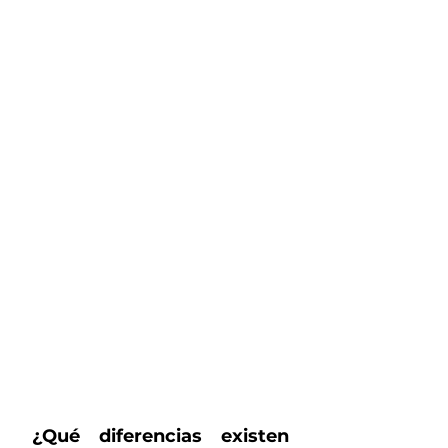
¿Qué diferencias existen 