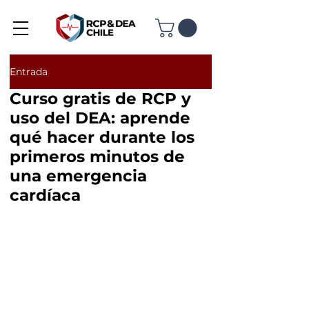
Entrada
Curso gratis de RCP y
uso del DEA: aprende
qué hacer durante los
primeros minutos de
una emergencia
cardíaca