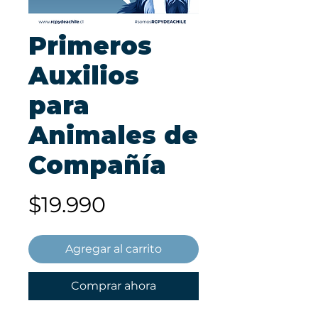
Primeros
Auxilios
para
Animales de
Compañía
Precio
$19.990
Agregar al carrito
Comprar ahora