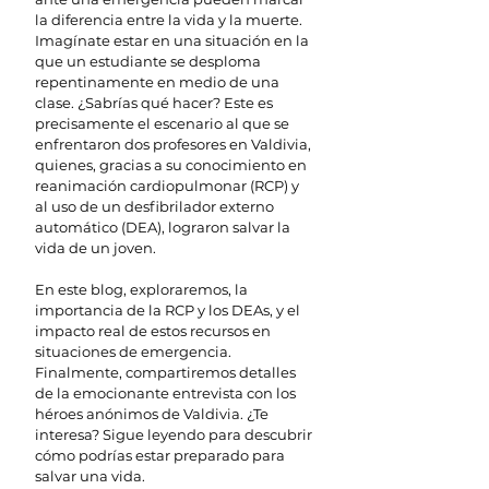
la diferencia entre la vida y la muerte. 
Imagínate estar en una situación en la 
que un estudiante se desploma 
repentinamente en medio de una 
clase. ¿Sabrías qué hacer? Este es 
precisamente el escenario al que se 
enfrentaron dos profesores en Valdivia, 
quienes, gracias a su conocimiento en 
reanimación cardiopulmonar (RCP) y 
al uso de un desfibrilador externo 
automático (DEA), lograron salvar la 
vida de un joven.
En este blog, exploraremos, la 
importancia de la RCP y los DEAs, y el 
impacto real de estos recursos en 
situaciones de emergencia. 
Finalmente, compartiremos detalles 
de la emocionante entrevista con los 
héroes anónimos de Valdivia. ¿Te 
interesa? Sigue leyendo para descubrir 
cómo podrías estar preparado para 
salvar una vida.