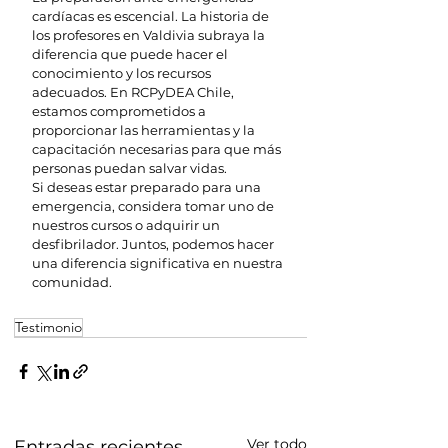
cardíacas es escencial. La historia de 
los profesores en Valdivia subraya la 
diferencia que puede hacer el 
conocimiento y los recursos 
adecuados. En RCPyDEA Chile, 
estamos comprometidos a 
proporcionar las herramientas y la 
capacitación necesarias para que más 
personas puedan salvar vidas.
Si deseas estar preparado para una 
emergencia, considera tomar uno de 
nuestros cursos o adquirir un 
desfibrilador. Juntos, podemos hacer 
una diferencia significativa en nuestra 
comunidad.
Testimonio
Ver todo
Entradas recientes